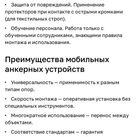
Защита от повреждений. Применение
протекторов при контакте с острыми кромками
(для текстильных строп).
Обучение персонала. Работа только с
обученными сотрудниками, знающими правила
монтажа и использования.
Преимущества мобильных
анкерных устройств
Универсальность — применимость к разным
типам опор.
Скорость монтажа — оперативная установка без
специальных инструментов.
Многократное использование — перенос между
объектами.
Соответствие стандартам — гарантия