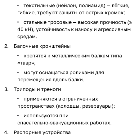
текстильные (нейлон, полиамид) — лёгкие,
гибкие, требуют защиты от острых кромок;
стальные тросовые — высокая прочность (≥
40 кН), устойчивость к износу и агрессивным
средам.
Балочные кронштейны
крепятся к металлическим балкам типа
«тавр»;
могут оснащаться роликами для
перемещения вдоль балки.
Триподы и треноги
применяются в ограниченных
пространствах (колодцы, резервуары);
используются при
спасательно‑эвакуационных работах.
Распорные устройства