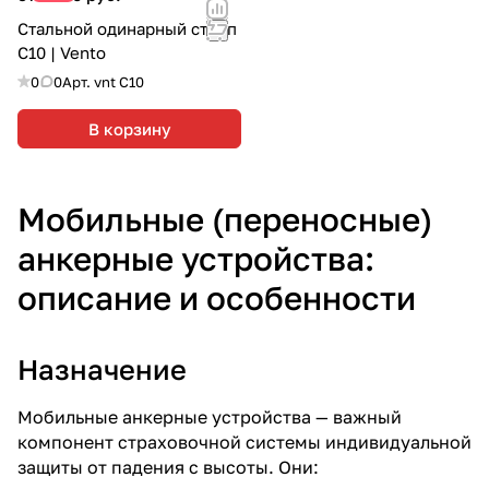
Стальной одинарный строп
С10 | Vento
0
0
Арт.
vnt C10
В корзину
Мобильные (переносные)
анкерные устройства:
описание и особенности
Назначение
Мобильные анкерные устройства — важный
компонент страховочной системы индивидуальной
защиты от падения с высоты. Они: