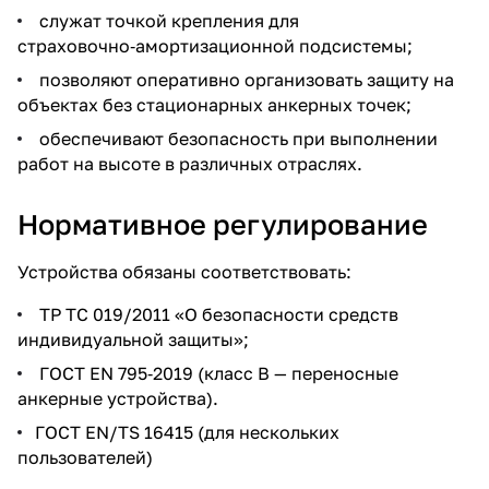
служат точкой крепления для
страховочно‑амортизационной подсистемы;
позволяют оперативно организовать защиту на
объектах без стационарных анкерных точек;
обеспечивают безопасность при выполнении
работ на высоте в различных отраслях.
Нормативное регулирование
Устройства обязаны соответствовать:
ТР ТС 019/2011 «О безопасности средств
индивидуальной защиты»;
ГОСТ EN 795‑2019 (класс B — переносные
анкерные устройства).
ГОСТ EN/TS 16415 (для нескольких
пользователей)