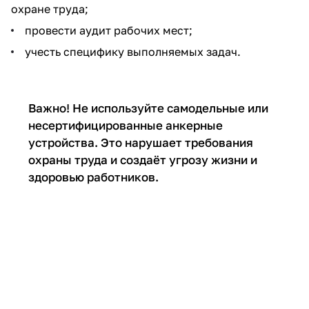
охране труда;
провести аудит рабочих мест;
учесть специфику выполняемых задач.
Важно! Не используйте самодельные или
несертифицированные анкерные
устройства. Это нарушает требования
охраны труда и создаёт угрозу жизни и
здоровью работников.