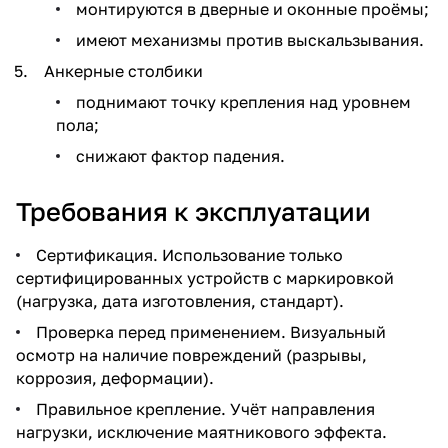
монтируются в дверные и оконные проёмы;
имеют механизмы против выскальзывания.
Анкерные столбики
поднимают точку крепления над уровнем
пола;
снижают фактор падения.
Требования к эксплуатации
Сертификация. Использование только
сертифицированных устройств с маркировкой
(нагрузка, дата изготовления, стандарт).
Проверка перед применением. Визуальный
осмотр на наличие повреждений (разрывы,
коррозия, деформации).
Правильное крепление. Учёт направления
нагрузки, исключение маятникового эффекта.