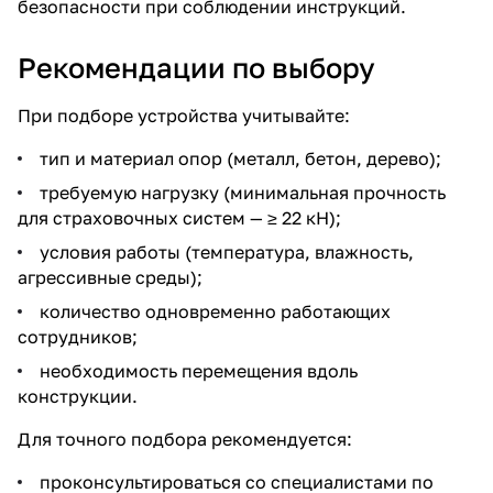
безопасности при соблюдении инструкций.
Рекомендации по выбору
При подборе устройства учитывайте:
тип и материал опор (металл, бетон, дерево);
требуемую нагрузку (минимальная прочность
для страховочных систем — ≥ 22 кН);
условия работы (температура, влажность,
агрессивные среды);
количество одновременно работающих
сотрудников;
необходимость перемещения вдоль
конструкции.
Для точного подбора рекомендуется:
проконсультироваться со специалистами по