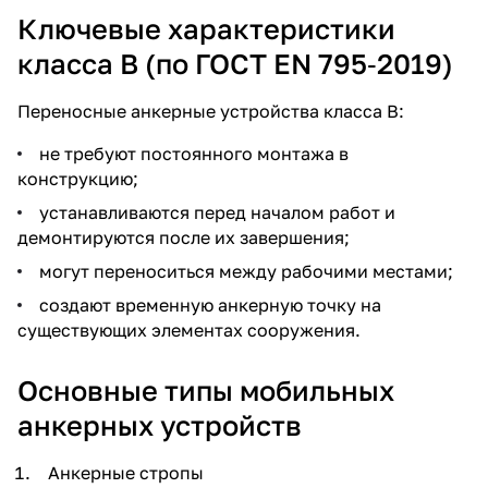
Ключевые характеристики
класса B (по ГОСТ EN 795‑2019)
Переносные анкерные устройства класса B:
не требуют постоянного монтажа в
конструкцию;
устанавливаются перед началом работ и
демонтируются после их завершения;
могут переноситься между рабочими местами;
создают временную анкерную точку на
существующих элементах сооружения.
Основные типы мобильных
анкерных устройств
Анкерные стропы