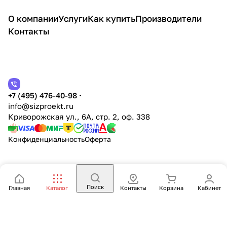
О компании
Услуги
Как купить
Производители
Контакты
+7 (495) 476-40-98
info@sizproekt.ru
Криворожская ул., 6А, стр. 2, оф. 338
Конфиденциальность
Оферта
Поиск
Главная
Каталог
Контакты
Корзина
Кабинет