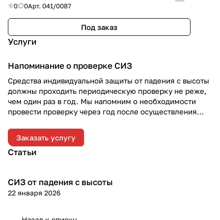
0
0
Арт.
041/0087
Под заказ
Услуги
Напоминание о проверке СИЗ
Средства индивидуальной защиты от падения с высоты
должны проходить периодическую проверку не реже,
чем один раз в год. Мы напомним о необходимости
провести проверку через год после осуществления
отгрузки.
Заказать услугу
Статьи
СИЗ от падения с высоты
Теория
22 января 2026
Назад к списку