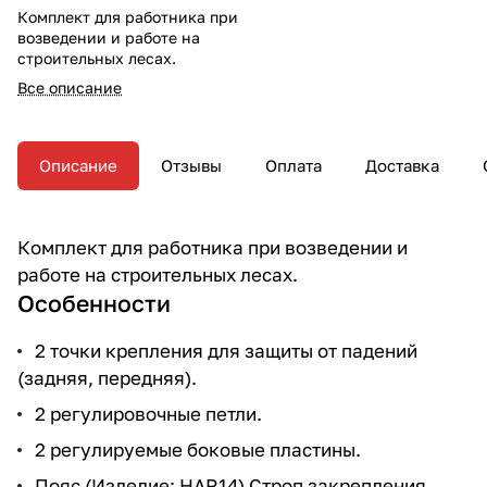
Комплект для работника при
возведении и работе на
строительных лесах.
Все описание
Описание
Отзывы
Оплата
Доставка
Комплект для работника при возведении и
работе на строительных лесах.
Особенности
2 точки крепления для защиты от падений
(задняя, передняя).
2 регулировочные петли.
2 регулируемые боковые пластины.
Пояс (Изделие: HAR14) Строп закрепления