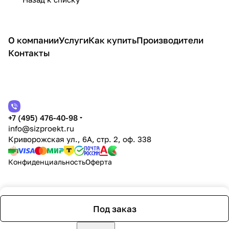
О компании
Услуги
Как купить
Производители
Контакты
+7 (495) 476-40-98
info@sizproekt.ru
Криворожская ул., 6А, стр. 2, оф. 338
Конфиденциальность
Оферта
Под заказ