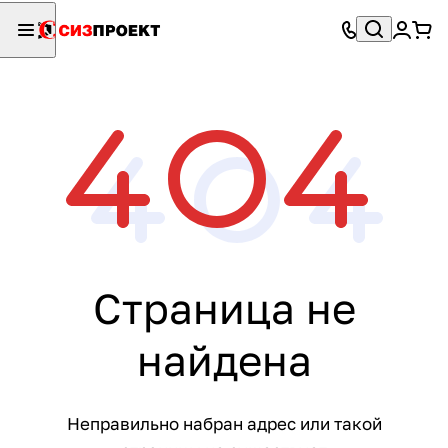
Страница не
найдена
Неправильно набран адрес или такой