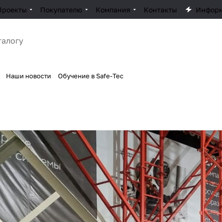
Проекты
Покупателю
Компания
Контакты
Инфор
Наши новости
Обучение в Safe-Tec