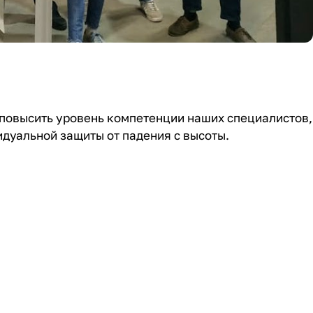
повысить уровень компетенции наших специалистов,
идуальной защиты от падения с высоты.