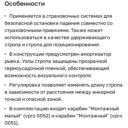
Особенности
Применяется в страховочных системах для
безопасной остановки падения совместно со
страховочными привязями. Также может
использоваться в качестве удерживающего
стропа и стропа для позиционирования.
В конструкции предусмотрен амортизатор
рывка. Узлы стропа защищены прозрачной
термоусадочной пленкой, обеспечивающей
возможность визуального контроля.
Регулировка позволяет изменять длину стропа
в зависимости от расстояния между анкерной
точкой и опасной зоной.
В комплектацию входят карабин "Монтажный
малый" (vpro 0052) и карабин "Монтажный" (vpro
0051).