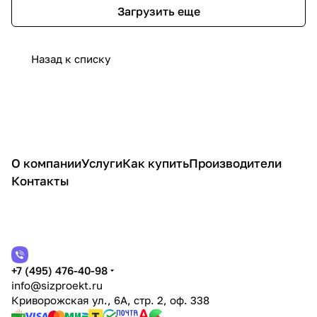
Загрузить еще
Назад к списку
О компании
Услуги
Как купить
Производители
Контакты
+7 (495) 476-40-98
info@sizproekt.ru
Криворожская ул., 6А, стр. 2, оф. 338