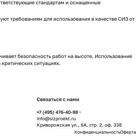
тветствующие стандартам и оснащенные
уют требованиям для использования в качестве СИЗ от
ивает безопасность работ на высоте. Использование
 критических ситуациях.
Связаться с нами
+7 (495) 476-40-98
info@sizproekt.ru
Криворожская ул., 6А, стр. 2, оф. 338
Конфиденциальность
Оферта