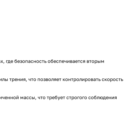
х, где безопасность обеспечивается вторым
илы трения, что позволяет контролировать скорость
иченной массы, что требует строгого соблюдения