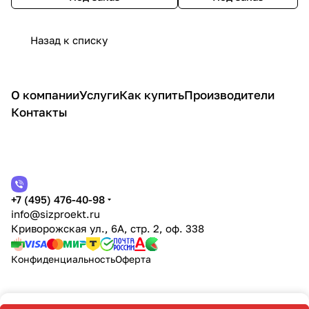
Назад к списку
О компании
Услуги
Как купить
Производители
Контакты
+7 (495) 476-40-98
info@sizproekt.ru
Криворожская ул., 6А, стр. 2, оф. 338
Конфиденциальность
Оферта