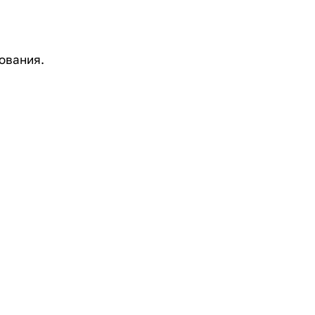
ования.