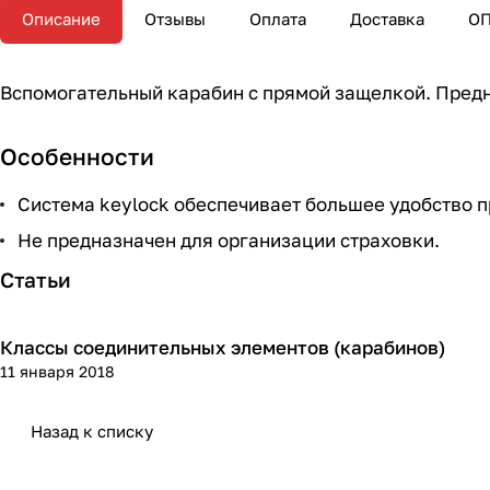
Описание
Отзывы
Оплата
Доставка
О
Вспомогательный карабин с прямой защелкой. Предн
Особенности
Система keylock обеспечивает большее удобство п
Не предназначен для организации страховки.
Статьи
Классы соединительных элементов (карабинов)
Теория
11 января 2018
Назад к списку