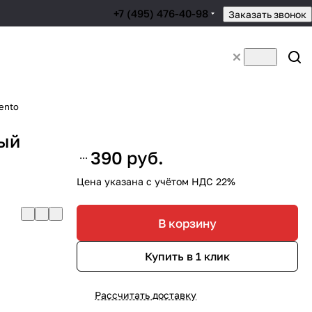
+7 (495) 476-40-98
Заказать звонок
ento
ный
390 руб.
Цена указана с учётом НДС 22%
В корзину
Купить в 1 клик
Рассчитать доставку