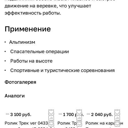
движение на веревке, что улучшает
эффективность работы.
Применение
Альпинизм
Спасательные операции
Работы на высоте
Спортивные и туристические соревнования
Фотогалерея
Аналоги
3 100 руб.
1 700 руб.
2 040 руб.
Ролик Трек ver 0433-1 |
Ролик Трек
Ролик на карабин