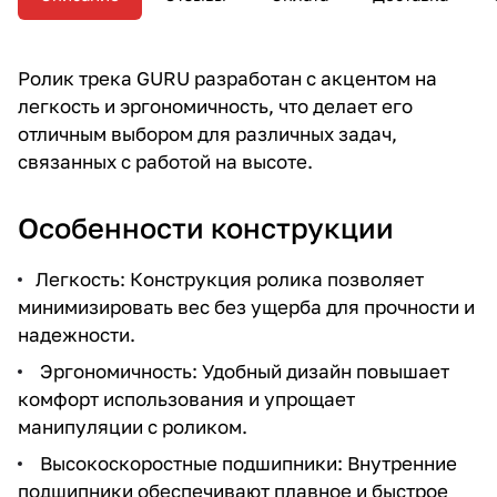
Ролик трека GURU разработан с акцентом на
легкость и эргономичность, что делает его
отличным выбором для различных задач,
связанных с работой на высоте.
Особенности конструкции
Легкость: Конструкция ролика позволяет
минимизировать вес без ущерба для прочности и
надежности.
Эргономичность: Удобный дизайн повышает
комфорт использования и упрощает
манипуляции с роликом.
Высокоскоростные подшипники: Внутренние
подшипники обеспечивают плавное и быстрое