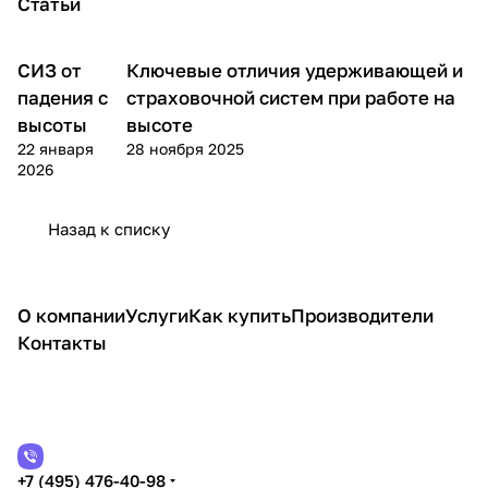
Статьи
СИЗ от
Ключевые отличия удерживающей и
Теория
Теория
падения с
страховочной систем при работе на
высоты
высоте
22 января
28 ноября 2025
2026
Назад к списку
О компании
Услуги
Как купить
Производители
Контакты
+7 (495) 476-40-98