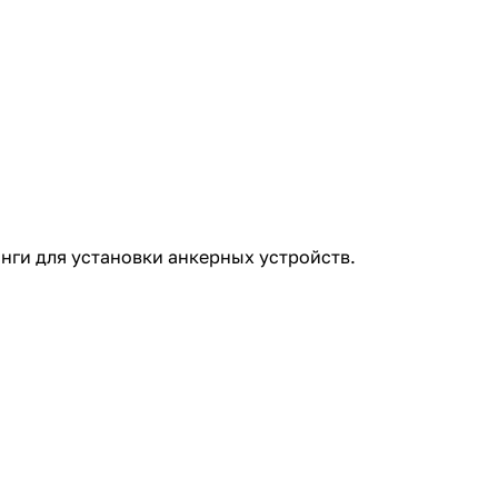
нги для установки анкерных устройств.