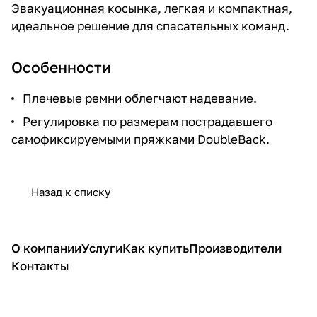
Эвакуационная косынка, легкая и компактная,
идеальное решение для спасательных команд.
Особенности
Плечевые ремни облегчают надевание.
Регулировка по размерам пострадавшего
самофиксируемыми пряжками DoubleBack.
Назад к списку
О компании
Услуги
Как купить
Производители
Контакты