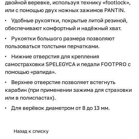
двойной веревке, используя технику «footlock»,
или с помощью двух ножных зажимов PANTIN.
Удобные рукоятки, покрытые литой резиной,
обеспечивают комфортный и надёжный хват.
Рукоятки большого размера позволяют
пользоваться толстыми перчатками.
Нижние отверстия для крепления
самостраховки SPELEGYCA и педали FOOTPRO с
помощью «рапида».
Верхнее отверстие позволяет встегнуть
карабин (при применении зажима для страховки
или в полиспастах).
Для верёвок диаметром от 8 до 13 мм.
Назад к списку