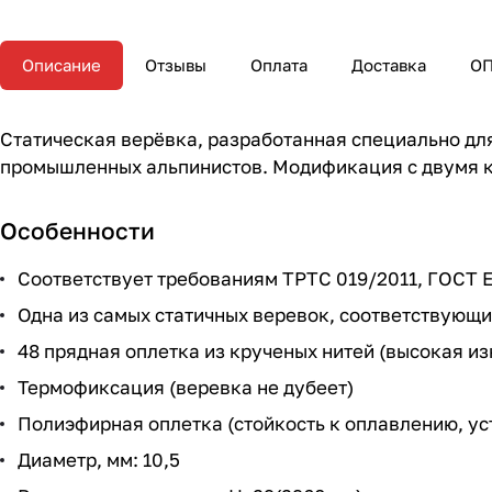
Описание
Отзывы
Оплата
Доставка
О
Статическая верёвка, разработанная специально дл
промышленных альпинистов. Модификация с двумя к
Особенности
Соответствует требованиям ТРТС 019/2011, ГОСТ E
Одна из самых статичных веревок, соответствующи
48 прядная оплетка из крученых нитей (высокая и
Термофиксация (веревка не дубеет)
Полиэфирная оплетка (стойкость к оплавлению, ус
Диаметр, мм: 10,5