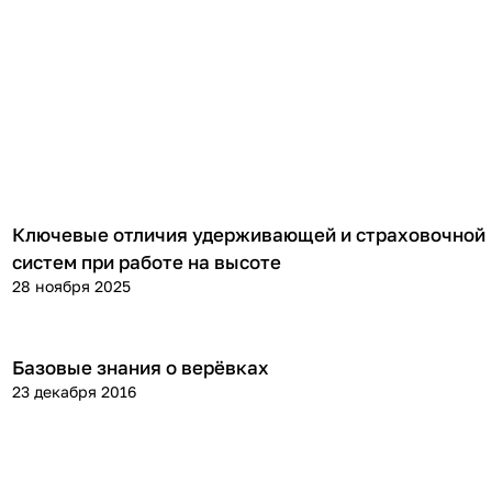
Ключевые отличия удерживающей и страховочной
Теория
систем при работе на высоте
28 ноября 2025
Базовые знания о верёвках
Теория
23 декабря 2016