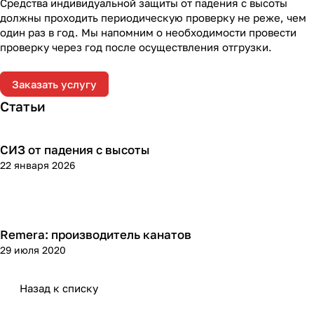
Средства индивидуальной защиты от падения с высоты
должны проходить периодическую проверку не реже, чем
один раз в год. Мы напомним о необходимости провести
проверку через год после осуществления отгрузки.
Заказать услугу
Статьи
СИЗ от падения с высоты
Теория
22 января 2026
Remera: производитель канатов
Анонсы, новинки, обзоры
29 июля 2020
Назад к списку