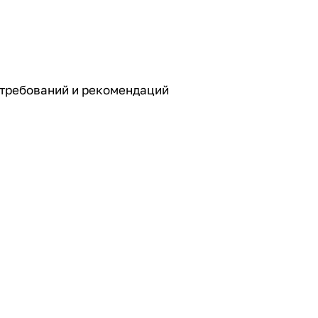
м требований и рекомендаций