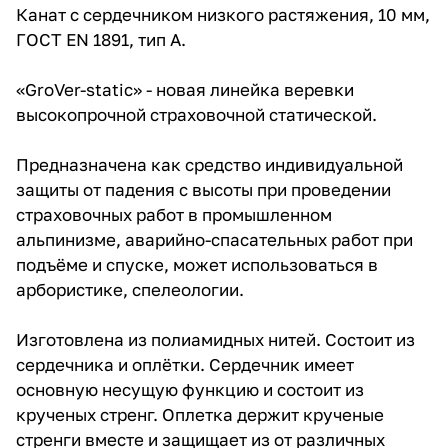
Канат с сердечником низкого растяжения, 10 мм,
ГОСТ EN 1891, тип А.
«GroVer-static» - новая линейка веревки
высокопрочной страховочной статической.
Предназначена как средство индивидуальной
защиты от падения с высоты при проведении
страховочных работ в промышленном
альпинизме, аварийно-спасательных работ при
подъёме и спуске, может использоваться в
арбористике, спелеологии.
Изготовлена из полиамидных нитей. Состоит из
сердечника и оплётки. Сердечник имеет
основную несущую функцию и состоит из
крученых стренг. Оплетка держит крученые
стренги вместе и защищает из от различных