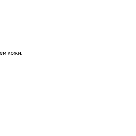
оем кожи.