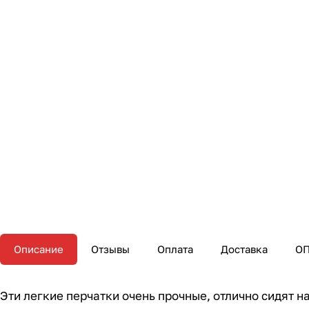
Описание
Отзывы
Оплата
Доставка
О
Эти легкие перчатки очень прочные, отлично сидят 