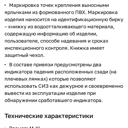
Маркировка точек крепления выносными
ярлычками из формованного ПВХ. Маркировка
изделия наносится на идентификационную бирку
– книжку из водоотталкивающего материала,
содержащую информацию об изделии,
пользователе, способе надевания и сроках
инспекционного контроля. Книжка имеет
защитный чехол.
В составе привязи предусмотрены два
индикатора падения расположенных сзади (на
плечевых лямках) которые позволяют
использовать СИЗ как дежурное и своевременно
вывести из эксплуатации изделие при
обнаружении сработавшего индикатора.
Технические характеристики