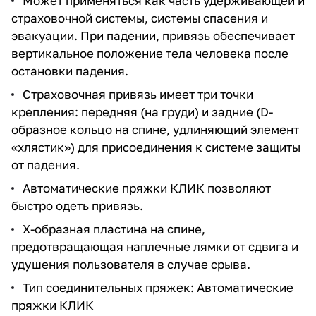
Может применяться как часть удерживающей и
страховочной системы, системы спасения и
эвакуации. При падении, привязь обеспечивает
вертикальное положение тела человека после
остановки падения.
Страховочная привязь имеет три точки
крепления: передняя (на груди) и задние (D-
образное кольцо на спине, удлиняющий элемент
«хлястик») для присоединения к системе защиты
от падения.
Автоматические пряжки КЛИК позволяют
быстро одеть привязь.
X-образная пластина на спине,
предотвращающая наплечные лямки от сдвига и
удушения пользователя в случае срыва.
Тип соединительных пряжек: Автоматические
пряжки КЛИК