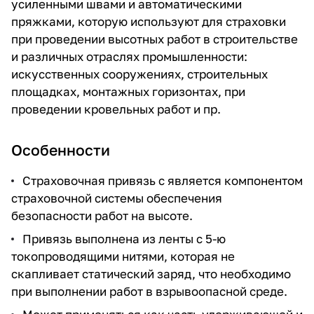
усиленными швами и автоматическими
пряжками, которую используют для страховки
при проведении высотных работ в строительстве
и различных отраслях промышленности:
искусственных сооружениях, строительных
площадках, монтажных горизонтах, при
проведении кровельных работ и пр.
Особенности
Страховочная привязь с является компонентом
страховочной системы обеспечения
безопасности работ на высоте.
Привязь выполнена из ленты с 5-ю
токопроводящими нитями, которая не
скапливает статический заряд, что необходимо
при выполнении работ в взрывоопасной среде.