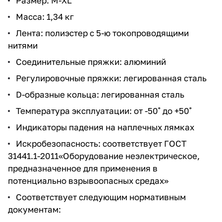
Размер: M-XL
Масса: 1,34 кг
Лента: полиэстер c 5-ю токопроводящими
нитями
Соединительные пряжки: алюминий
Регулировочные пряжки: легированная сталь
D-образные кольца: легированная сталь
Температура эксплуатации: от -50˚ до +50˚
Индикаторы падения на наплечных лямках
Искробезопасность: соответствует ГОСТ
31441.1-2011«Оборудование неэлектрическое,
предназначенное для применения в
потенциально взрывоопасных средах»
Соответствует следующим нормативным
документам: