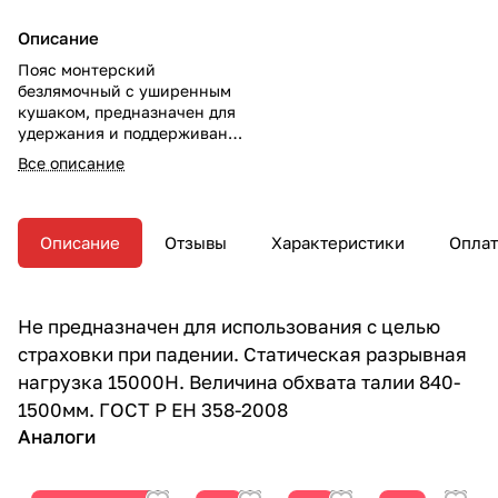
Описание
Пояс монтерский
безлямочный с уширенным
кушаком, предназначен для
удержания и поддерживания
рабочего на высоте.
Все описание
Описание
Отзывы
Характеристики
Оплат
Не предназначен для использования с целью
страховки при падении. Статическая разрывная
нагрузка 15000Н. Величина обхвата талии 840-
1500мм. ГОСТ Р ЕН 358-2008
Аналоги