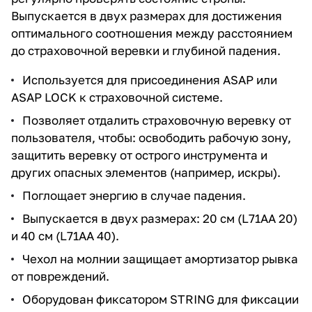
Выпускается в двух размерах для достижения
оптимального соотношения между расстоянием
до страховочной веревки и глубиной падения.
Используется для присоединения ASAP или
ASAP LOCK к страховочной системе.
Позволяет отдалить страховочную веревку от
пользователя, чтобы: освободить рабочую зону,
защитить веревку от острого инструмента и
других опасных элементов (например, искры).
Поглощает энергию в случае падения.
Выпускается в двух размерах: 20 см (L71AA 20)
и 40 см (L71AA 40).
Чехол на молнии защищает амортизатор рывка
от повреждений.
Оборудован фиксатором STRING для фиксации