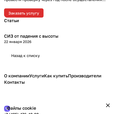
отгрузки.
Заказать услугу
Статьи
СИЗ от падения с высоты
Теория
22 января 2026
Назад к списку
О компании
Услуги
Как купить
Производители
Контакты
Файлы cookie