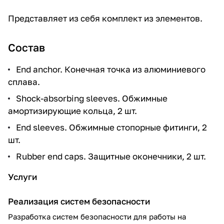
Представляет из себя комплект из элементов.
Состав
End anchor. Конечная точка из алюминиевого
сплава.
Shock-absorbing sleeves. Обжимные
амортизирующие кольца, 2 шт.
End sleeves. Обжимные стопорные фитинги, 2
шт.
Rubber end caps. Защитные оконечники, 2 шт.
Услуги
Реализация систем безопасности
Разработка систем безопасности для работы на