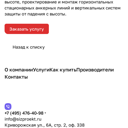
высоте, проектирование и монтаж горизонтальных
стационарных анкерных линий и вертикальных систем
защиты от падения с высоты.
Заказать услугу
Назад к списку
О компании
Услуги
Как купить
Производители
Контакты
+7 (495) 476-40-98
info@sizproekt.ru
Криворожская ул., 6А, стр. 2, оф. 338