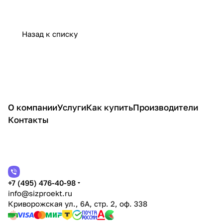
Назад к списку
О компании
Услуги
Как купить
Производители
Контакты
+7 (495) 476-40-98
info@sizproekt.ru
Криворожская ул., 6А, стр. 2, оф. 338