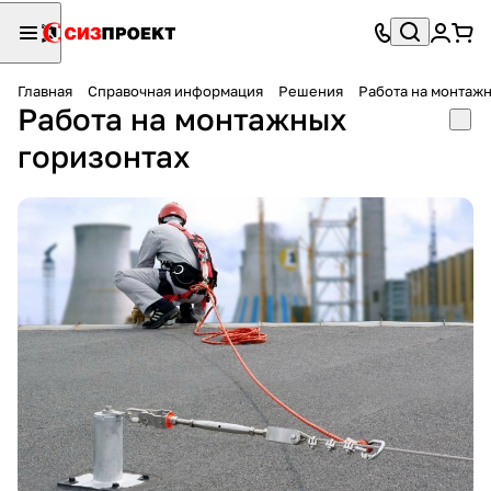
Главная
Справочная информация
Решения
Работа на монтаж
Работа на монтажных
горизонтах