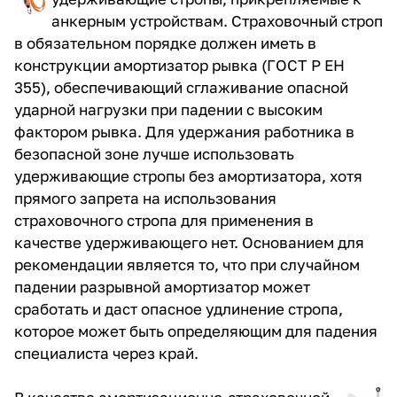
анкерным устройствам. Страховочный строп
в обязательном порядке должен иметь в
конструкции амортизатор рывка (
ГОСТ Р ЕН
355
), обеспечивающий сглаживание опасной
ударной нагрузки при падении с высоким
фактором рывка. Для удержания работника в
безопасной зоне лучше использовать
удерживающие стропы без амортизатора, хотя
прямого запрета на использования
страховочного стропа для применения в
качестве удерживающего нет. Основанием для
рекомендации является то, что при случайном
падении разрывной амортизатор может
сработать и даст опасное удлинение стропа,
которое может быть определяющим для падения
специалиста через край.