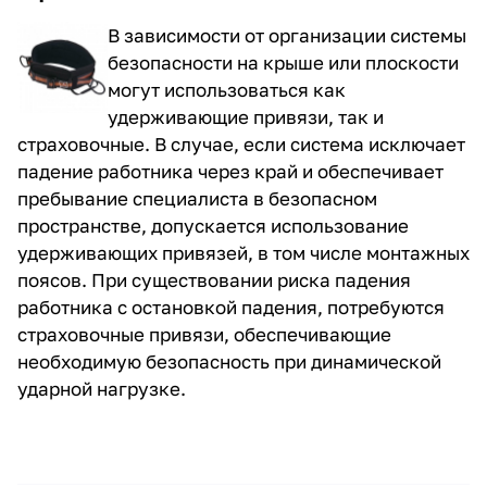
В зависимости от организации системы
безопасности на крыше или плоскости
могут использоваться как
удерживающие привязи
, так и
страховочные
. В случае, если система исключает
падение работника через край и обеспечивает
пребывание специалиста в безопасном
пространстве, допускается использование
удерживающих привязей, в том числе монтажных
поясов. При существовании риска падения
работника с остановкой падения, потребуются
страховочные привязи, обеспечивающие
необходимую безопасность при динамической
ударной нагрузке.