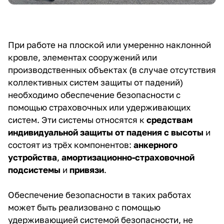
При работе на плоской или умеренно наклонной
кровле, элементах сооружений или
производственных объектах (в случае отсутствия
коллективных систем защиты от падений)
необходимо обеспечение безопасности с
помощью страховочных или удерживающих
систем. Эти системы относятся к
средствам
индивидуальной защиты от падения с высоты
и
состоят из трёх компонентов:
анкерного
устройства
,
амортизационно-страховочной
подсистемы
и
привязи
.
Обеспечение безопасности в таких работах
может быть реализовано с помощью
удерживающией системой безопасности, не