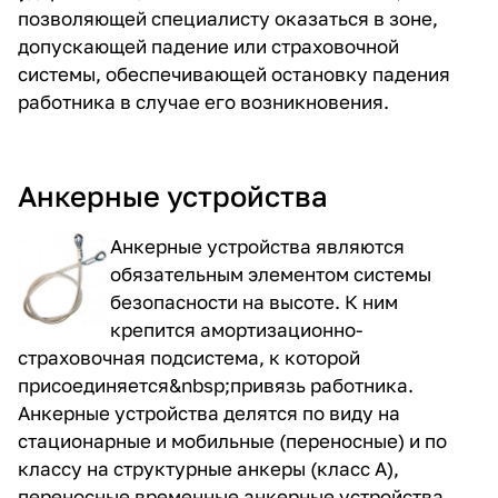
позволяющей специалисту оказаться в зоне,
допускающей падение или страховочной
системы, обеспечивающей остановку падения
работника в случае его возникновения.
Анкерные устройства
Анкерные устройства
являются
обязательным элементом системы
безопасности на высоте. К ним
крепится амортизационно-
страховочная подсистема, к которой
присоединяется&nbsp;привязь работника.
Анкерные устройства делятся по виду на
стационарные и мобильные (переносные) и по
классу на структурные анкеры (класс А),
переносные временные анкерные устройства