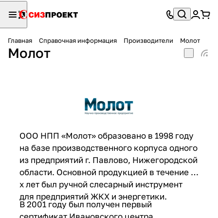
Главная
Справочная информация
Производители
Молот
Молот
ООО НПП «Молот» образовано в 1998 году
на базе производственного корпуса одного
из предприятий г. Павлово, Нижегородской
области. Основной продукцией в течение 3-
х лет был ручной слесарный инструмент
для предприятий ЖКХ и энергетики.
В 2001 году был получен первый
сертификат Ивановского центра