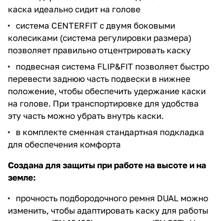
каска идеально сидит на голове
система CENTERFIT с двумя боковыми
колесиками (система регулировки размера)
позволяет правильно отцентрировать каску
подвесная система FLIP&FIT позволяет быстро
перевести заднюю часть подвески в нижнее
положение, чтобы обеспечить удержание каски
на голове. При транспортировке для удобства
эту часть можно убрать внутрь каски.
в комплекте сменная стандартная подкладка
для обеспечения комфорта
Создана для защиты при работе на высоте и на
земле:
прочность подбородочного ремня DUAL можно
изменить, чтобы адаптировать каску для работы