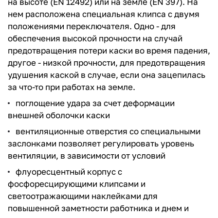
на высоте (EN 12492) или на земле (EN 397). На
нем расположена специальная клипса с двумя
положениями переключателя. Одно - для
обеспечения высокой прочности на случай
предотвращения потери каски во время падения,
другое - низкой прочности, для предотвращения
удушения каской в случае, если она зацепилась
за что-то при работах на земле.
поглощение удара за счет деформации
внешней оболочки каски
вентиляционные отверстия со специальными
заслонками позволяет регулировать уровень
вентиляции, в зависимости от условий
флуоресцентный корпус с
фосфоресцирующими клипсами и
светоотражающими наклейками для
повышенной заметности работника и днем и