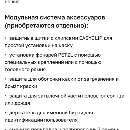
ночью
Модульная система аксессуаров
(приобретаются отдельно):
защитные щитки с клипсами EASYCLIP для
простой установки на каску
установка фонарей PETZL с помощью
специальных креплений или с помощью
головного ремня
защита для оболочки каски от загрязнения и
брызг краски
защита для затылочной части головы от солнца
или дождя
держатель для именной бирки для
идентификации пользователя
сменная подкладка и подбородочный ремень