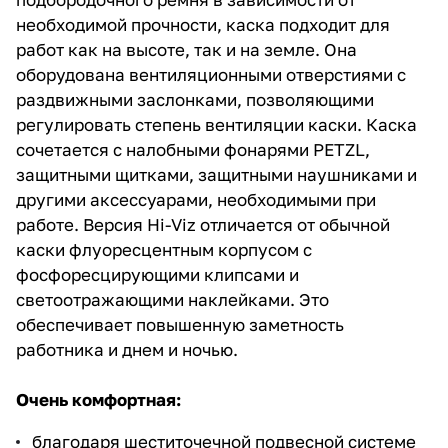
необходимой прочности, каска подходит для
работ как на высоте, так и на земле. Она
оборудована вентиляционными отверстиями с
раздвижными заслонками, позволяющими
регулировать степень вентиляции каски. Каска
сочетается с налобными фонарями PETZL,
защитными щитками, защитными наушниками и
другими аксессуарами, необходимыми при
работе. Версия Hi-Viz отличается от обычной
каски флуоресцентным корпусом с
фосфоресцирующими клипсами и
светоотражающими наклейками. Это
обеспечивает повышенную заметность
работника и днем и ночью.
Очень комфортная:
благодаря шеститочечной подвесной системе