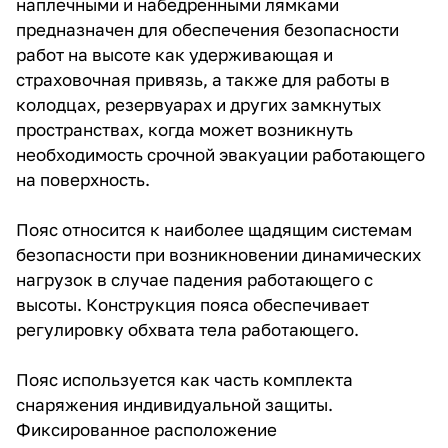
наплечными и набедренными лямками
предназначен для обеспечения безопасности
работ на высоте как удерживающая и
страховочная привязь, а также для работы в
колодцах, резервуарах и других замкнутых
пространствах, когда может возникнуть
необходимость срочной эвакуации работающего
на поверхность.
Пояс относится к наиболее щадящим системам
безопасности при возникновении динамических
нагрузок в случае падения работающего с
высоты. Конструкция пояса обеспечивает
регулировку обхвата тела работающего.
Пояс используется как часть комплекта
снаряжения индивидуальной защиты.
Фиксированное расположение