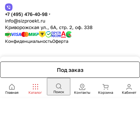
+7 (495) 476-40-98
info@sizproekt.ru
Криворожская ул., 6А, стр. 2, оф. 338
Конфиденциальность
Оферта
Под заказ
Поиск
Главная
Каталог
Контакты
Корзина
Кабинет